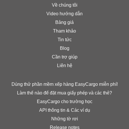
Về chúng tôi
Video hướng dẫn
Bảng giá
Tham khảo
Tin tức
Blog
Cần trợ giúp
Liên hệ
Dùng thử phần mềm xếp hàng EasyCargo miễn phí!
Làm thế nào để đặt mua giấy phép và các thẻ?
EasyCargo cho trường học
API thông tin & Các ví dụ
Những tờ rơi
Release notes