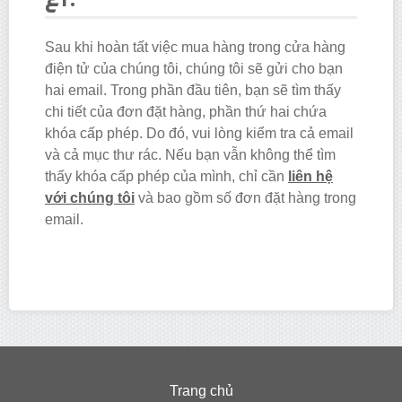
Sau khi hoàn tất việc mua hàng trong cửa hàng
điện tử của chúng tôi, chúng tôi sẽ gửi cho bạn
hai email. Trong phần đầu tiên, bạn sẽ tìm thấy
chi tiết của đơn đặt hàng, phần thứ hai chứa
khóa cấp phép. Do đó, vui lòng kiểm tra cả email
và cả mục thư rác. Nếu bạn vẫn không thể tìm
thấy khóa cấp phép của mình, chỉ cần
liên hệ
với chúng tôi
và bao gồm số đơn đặt hàng trong
email.
Trang chủ