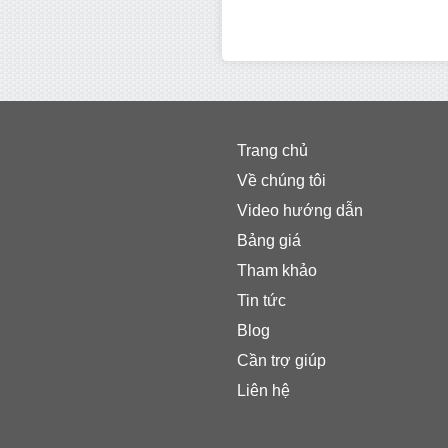
Trang chủ
Về chúng tôi
Video hướng dẫn
Bảng giá
Tham khảo
Tin tức
Blog
Cần trợ giúp
Liên hệ