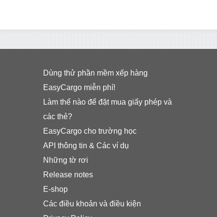
Dùng thử phần mềm xếp hàng
EasyCargo miễn phí!
Làm thế nào để đặt mua giấy phép và
các thẻ?
EasyCargo cho trường học
API thông tin & Các ví dụ
Những tờ rơi
Release notes
E-shop
Các điều khoản và điều kiện